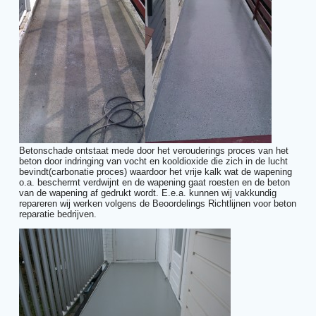
Betonschade ontstaat mede door het verouderings proces van het
beton door indringing van vocht en kooldioxide die zich in de lucht
bevindt(carbonatie proces) waardoor het vrije kalk wat de wapening
o.a. beschermt verdwijnt en de wapening gaat roesten en de beton
van de wapening af gedrukt wordt. E.e.a. kunnen wij vakkundig
repareren wij werken volgens de Beoordelings Richtlijnen voor beton
reparatie bedrijven.